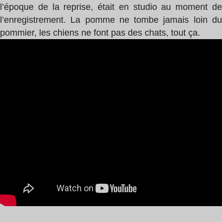
l’époque de la reprise, était en studio au moment de
l’enregistrement. La pomme ne tombe jamais loin du
pommier, les chiens ne font pas des chats, tout ça.