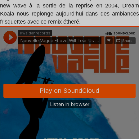
new wave à la sortie de la reprise en 2004, Dream
Koala nous replonge aujourd’hui dans des ambiances
frisquettes avec ce remix étheré.