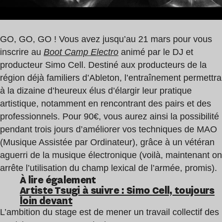
GO, GO, GO ! Vous avez jusqu’au 21 mars pour vous
inscrire au
Boot Camp Electro
animé par le DJ et
producteur Simo Cell. Destiné aux producteurs de la
région déjà familiers d’Ableton, l’entraînement permettra
à la dizaine d’heureux élus d’élargir leur pratique
artistique, notamment en rencontrant des pairs et des
professionnels. Pour 90€, vous aurez ainsi la possibilité
pendant trois jours d’améliorer vos techniques de MAO
(Musique Assistée par Ordinateur), grâce à un vétéran
aguerri de la musique électronique (voilà, maintenant on
arrête l’utilisation du champ lexical de l’armée, promis).
À lire également
Artiste Tsugi à suivre : Simo Cell, toujours
loin devant
L’ambition du stage est de mener un travail collectif des