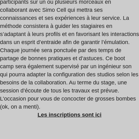
participants sur un ou plusieurs morceaux en
collaborant avec Simo Cell qui mettra ses
connaissances et ses expériences à leur service. La
méthode consistera à guider les stagiaires en
s’adaptant à leurs profils et en favorisant les interactions
dans un esprit d’entraide afin de garantir l’émulation.
Chaque journée sera ponctuée par des temps de
partage de bonnes pratiques et d’astuces. Ce boot
camp sera également supervisé par un ingénieur son
qui pourra adapter la configuration des studios selon les
besoins de la collaboration. Au terme du stage, une
session d’écoute de tous les travaux est prévue.
L’occasion pour vous de concocter de grosses bombes
(ok, on a menti).
Les inscriptions sont ici