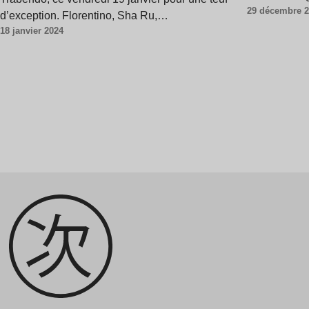
29 décembre 
d’exception. Florentino, Sha Ru,…
18 janvier 2024