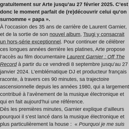
gratuitement sur Arte jusqu’au 27 février 2025. C’est
donc le moment parfait de (re)découvrir celui qu’on
surnomme « papa ».
À l’occasion des 35 ans de carrière de Laurent Garnier,
et de la sortie de son
nouvel album
,
Tsugi y consacrait
un hors-série exceptionnel
. Pour continuer de célébrer
ces longues années derrière les platines, Arte propose
l’accès au film documentaire
Laurent Garnier : Off The
Record
à partir du ce vendredi 8 septembre jusqu’au 27
janvier 2024. L’emblématique DJ et producteur français
raconte, à travers ces 90 minutes, sa trajectoire
ascensionnelle depuis les années 1980, qui a largement
contribué à l’avènement de la musique électronique et
qui en fait aujourd’hui une référence.
Dès les premières minutes, Garnier explique d’ailleurs
pourquoi il s’est lancé dans la musique électronique et
plus particulièrement la house : «
Pourquoi je me suis