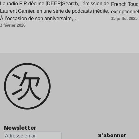
La radio FIP décline [DEEP]Search, l'émission de
French Touch
Laurent Garnier, en une série de podcasts inédite.
exceptionnel
À l’occasion de son anniversaire,…
15 juillet 2025
3 février 2026
Newsletter
S'abonner