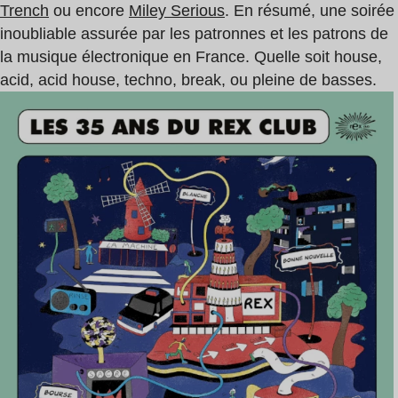
Trench
ou encore
Miley Serious
. En résumé, une soirée
inoubliable assurée par les patronnes et les patrons de
la musique électronique en France. Quelle soit house,
acid, acid house, techno, break, ou pleine de basses.