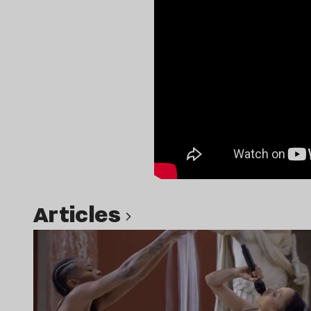
Articles
Lire l’article