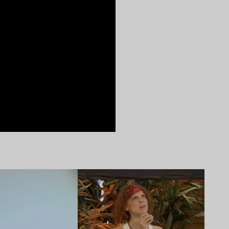
Lire l’article