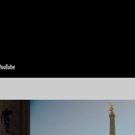
Lire l’article