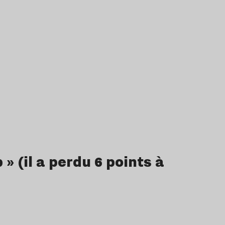
» (il a perdu 6 points à