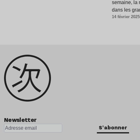
semaine, la 
dans les gra
14 février 2025
Newsletter
S'abonner