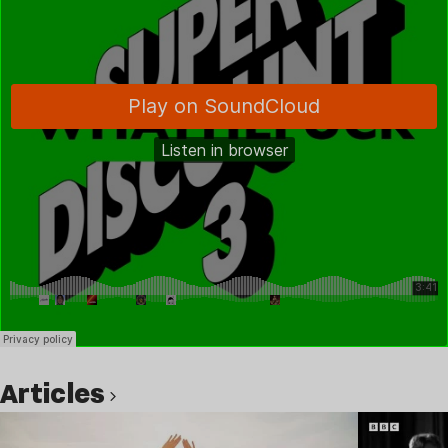
Articles
Lire l’article