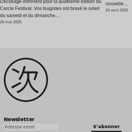
Décollage imminent pour la quatrième édition du
nouvelle…
Cercle Festival. Vos tsugistes ont bravé le soleil
24 avril 2026
du samedi et du dimanche…
28 mai 2026
Newsletter
S'abonner