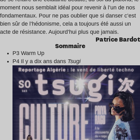
moment nous semblait idéal pour revenir à l’un de nos
fondamentaux. Pour ne pas oublier que si danser c’est
bien sûr de l’hédonisme, cela a toujours été aussi un
acte de résistance. Aujourd’hui plus que jamais.
Patrice Bardot
Sommaire
P3 Warm Up
P4 Il y a dix ans dans
Tsugi