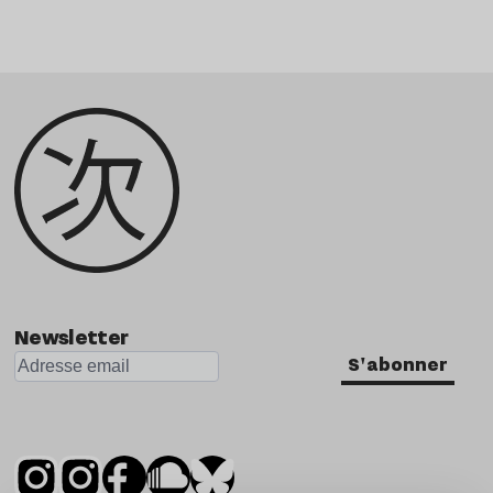
Newsletter
S'abonner