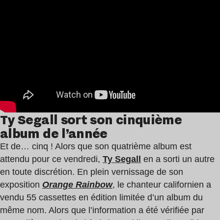
Ty Segall sort son cinquième
album de l’année
Et de… cinq ! Alors que son quatrième album est
attendu pour ce vendredi,
Ty Segall
en a sorti un autre
en toute discrétion. En plein vernissage de son
exposition
Orange Rainbow
, le chanteur californien a
vendu 55 cassettes en édition limitée d’un album du
même nom. Alors que l’information a été vérifiée par