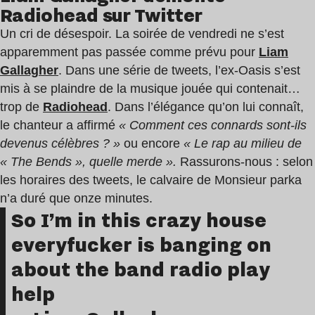
Radiohead sur Twitter
Un cri de désespoir. La soirée de vendredi ne s’est
apparemment pas passée comme prévu pour
Liam
Gallagher
. Dans une série de tweets, l’ex-Oasis s’est
mis à se plaindre de la musique jouée qui contenait…
trop de
Radiohead
. Dans l’élégance qu’on lui connaît,
le chanteur a affirmé
« Comment ces connards sont-ils
devenus célèbres ? »
ou encore
« Le rap au milieu de
« The Bends », quelle merde ».
Rassurons-nous : selon
les horaires des tweets, le calvaire de Monsieur parka
n’a duré que onze minutes.
So I’m in this crazy house
everyfucker is banging on
about the band radio play
help