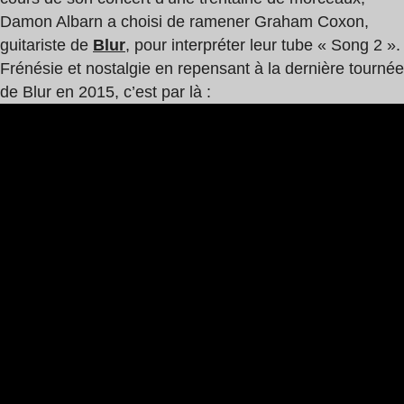
Damon Albarn a choisi de ramener Graham Coxon,
guitariste de
Blur
, pour interpréter leur tube « Song 2 ».
Frénésie et nostalgie en repensant à la dernière tournée
de Blur en 2015, c’est par là :