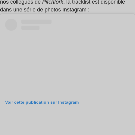
nos collègues de
Pitchfork
, la tracklist est disponible
dans une série de photos Instagram :
Voir cette publication sur Instagram