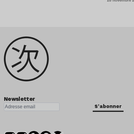
28 novembre 
Newsletter
S'abonner