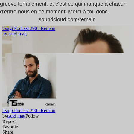
groove terriblement, et c’est ce qui manque à chacun
d’entre nous en ce moment. Merci à toi, donc.
soundcloud.com/remain