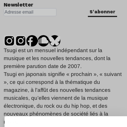
Newsletter
S'abonner
Tsugi est un mensuel indépendant sur la
musique et les nouvelles tendances, dont la
première parution date de 2007.
Tsugi en japonais signifie « prochain », « suivant
», ce qui correspond à la thématique du
magazine, à l’affût des nouvelles tendances
musicales, qu’elles viennent de la musique
électronique, du rock ou du hip hop, et des
nouveaux phénomènes de société liés à la
musique.