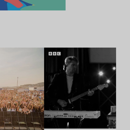
Lire l’article