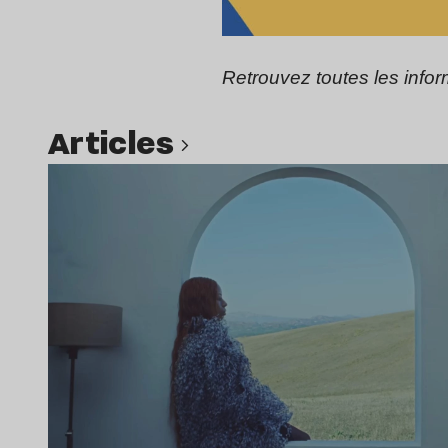
Retrouvez toutes les infor
Articles
Lire l’article