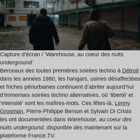
Capture d’écran / ‘Warehouse, au coeur des nuits
underground’
Berceaux des toutes premières soirées techno à
Détroit
dans les années 1980, les hangars, usines désaffectées
et friches périurbaines continuent d’abriter aujourd’hui
d’immenses soirées techno alternatives, où ‘liberté’ et
‘intensité’ sont les maîtres-mots. Ces fêtes-là,
Lenny
Grosman
, Pierre-Philippe Berson et Sylvain Di Cristo
les ont documentées dans
Warehouse, au coeur des
nuits undergound
, disponible dès maintenant sur la
plateforme France.TV.