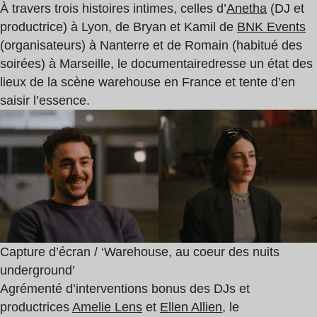
À travers trois histoires intimes, celles d’
Anetha
(DJ et
productrice) à Lyon, de Bryan et Kamil de
BNK Events
(organisateurs) à Nanterre et de Romain (habitué des
soirées) à Marseille, le documentaire
dresse un état des
lieux de la scène warehouse en France et tente d’en
saisir l’essence.
Capture d’écran / ‘Warehouse, au coeur des nuits
underground’
Agrémenté d’interventions bonus des DJs et
productrices
Amelie Lens
et
Ellen Allien
, le